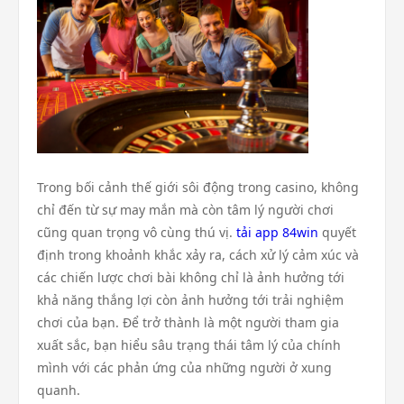
Trong bối cảnh thế giới sôi động trong casino, không
chỉ đến từ sự may mắn mà còn tâm lý người chơi
cũng quan trọng vô cùng thú vị.
tải app 84win
quyết
định trong khoảnh khắc xảy ra, cách xử lý cảm xúc và
các chiến lược chơi bài không chỉ là ảnh hưởng tới
khả năng thắng lợi còn ảnh hưởng tới trải nghiệm
chơi của bạn. Để trở thành là một người tham gia
xuất sắc, bạn hiểu sâu trạng thái tâm lý của chính
mình với các phản ứng của những người ở xung
quanh.