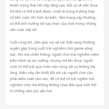
khiến trạng thái hồi hộp tăng cao. Nỗi sợ về việc thua
thì khó có thể tránh được, nhất là trong trường hợp
số tiền cược lớn hơn dự kiến. Tâm trạng này thường
có thể ảnh hưởng tới lựa chọn của chơi trong những
ván cược sắp tới.
Cuối cùng thì, cảm giác vui và các thất vọng thường
xuyên gặp trong suốt trải nghiệm chơi game sòng
bạc. Khi mà chiến thắng, người chơi trải nghiệm niềm
kiêu hãnh và vui sướng, nhưng mà khi thua, người
chơi có thể trải qua chán nản cùng với sự không hài
lòng. Điều này cần thiết đối với các người chơi cần
phải kiểm soát cảm xúc, để có thể có trải ngiệm trải
nghiệm chơi mà không không chao đảo quá mức bởi
vì những cảm xúc xấu hơi.