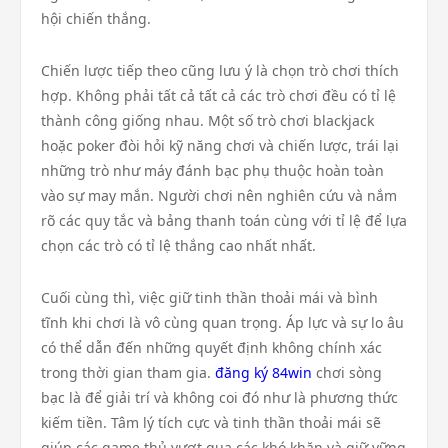
hội chiến thắng.
Chiến lược tiếp theo cũng lưu ý là chọn trò chơi thích
hợp. Không phải tất cả tất cả các trò chơi đều có tỉ lệ
thành công giống nhau. Một số trò chơi blackjack
hoặc poker đòi hỏi kỹ năng chơi và chiến lược, trái lại
những trò như máy đánh bạc phụ thuộc hoàn toàn
vào sự may mắn. Người chơi nên nghiên cứu và nắm
rõ các quy tắc và bảng thanh toán cùng với tỉ lệ để lựa
chọn các trò có tỉ lệ thắng cao nhất nhất.
Cuối cùng thì, việc giữ tinh thần thoải mái và bình
tĩnh khi chơi là vô cùng quan trọng. Áp lực và sự lo âu
có thể dẫn đến những quyết định không chính xác
trong thời gian tham gia.
đăng ký 84win
chơi sòng
bạc là để giải trí và không coi đó như là phương thức
kiếm tiền. Tâm lý tích cực và tinh thần thoải mái sẽ
giúp các game thủ vượt qua các khó khăn và giữ vững