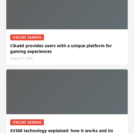
ONLINE GAMING
Cika4d provides users with a unique platform for
gaming experiences
August 3, 2026
ONLINE GAMING
SV368 technology explained: how it works and its