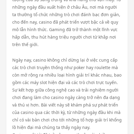
những ngày đầu xuất hiện ở châu Âu, nơi mà người
ta thường tổ chức những trò chơi đánh bạc đơn giản,
cho đến nay, casino đã phát triển vượt bậc cả về quy
mô lẫn hình thức. Gaming đã trở thành một lĩnh vực
hấp dẫn, thu hút hàng triệu người chơi từ khắp nơi
trên thế giới.
Ngày nay, casino không chỉ dừng lại ở việc cung cấp
các trò chơi truyền thống như poker hay roulette mà
còn mở rộng ra nhiều loại hình giải trí khác nhau, bao
gồm các máy slot hiện đại và các trò chơi trực tuyến.
Sự kết hợp giữa công nghệ cao và trải nghiệm người
chơi đang làm cho casino ngày càng trở nên đa dạng
và thú vị hơn. Bài viết này sẽ khám phá sự phát triển
của casino qua các thời kỳ, từ những ngày đầu khi mà
chỉ có vài bàn chơi cho tới những tổ hợp giải trí khổng
lồ hiện đại mà chúng ta thấy ngày nay.