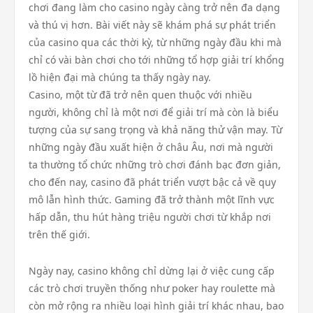
chơi đang làm cho casino ngày càng trở nên đa dạng
và thú vị hơn. Bài viết này sẽ khám phá sự phát triển
của casino qua các thời kỳ, từ những ngày đầu khi mà
chỉ có vài bàn chơi cho tới những tổ hợp giải trí khổng
lồ hiện đại mà chúng ta thấy ngày nay.
Casino, một từ đã trở nên quen thuộc với nhiều
người, không chỉ là một nơi để giải trí mà còn là biểu
tượng của sự sang trọng và khả năng thử vận may. Từ
những ngày đầu xuất hiện ở châu Âu, nơi mà người
ta thường tổ chức những trò chơi đánh bạc đơn giản,
cho đến nay, casino đã phát triển vượt bậc cả về quy
mô lẫn hình thức. Gaming đã trở thành một lĩnh vực
hấp dẫn, thu hút hàng triệu người chơi từ khắp nơi
trên thế giới.
Ngày nay, casino không chỉ dừng lại ở việc cung cấp
các trò chơi truyền thống như poker hay roulette mà
còn mở rộng ra nhiều loại hình giải trí khác nhau, bao