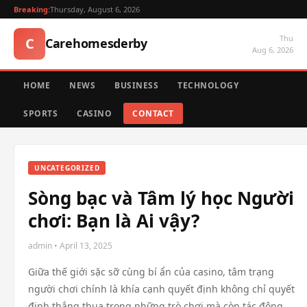
Breaking:
Thursday, August 6, 2026
Thu
C
Carehomesderby
Aug 6, 2026
HOME
NEWS
BUSINESS
TECHNOLOGY
SPORTS
CASINO
CONTACT
UNCATEGORIZED
Sòng bạc và Tâm lý học Người
chơi: Bạn là Ai vậy?
admin • April 13, 2025
Giữa thế giới sặc sỡ cùng bí ẩn của casino, tâm trạng
người chơi chính là khía cạnh quyết định không chỉ quyết
định thắng thua trong những trò chơi mà còn tác động