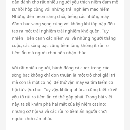
dẫn dành cho rất nhiều người yêu thích niềm đam mê
sự hồi hộp cùng với những trải nghiệm mạo hiểm.
Những đèn neon sáng chói, tiếng các những máy
đánh bạc vang vọng cùng với không khí tấp nập đều
tạo ra một trải nghiệm trải nghiệm khó quên. Tuy
nhiên , bên cạnh các niềm vui và những người thắng
cuộc, các sòng bạc cũng tiềm tàng không ít rủi ro
tiềm ẩn mà người chơi nên nhận thức.
Với rất nhiều người, hành động cá cược trong các
sòng bạc không chỉ đơn thuần là một trò chơi giải trí
mà còn là một cơ hội để thử vận may và tìm kiếm cơ
hội từ việc chơi. Tuy vậy, không phải ai cũng biết rõ về
yếu tố rủi ro tiềm ẩn có thể gặp phải. Trong bài viết
này, ta sẽ khám phá hai mặt của kỷ niệm casino:
những cơ hội và và các rủi ro tiềm ẩn người chơi
người chơi cần phải.