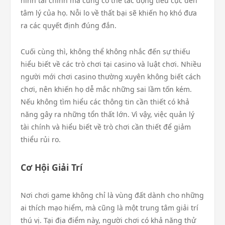
hình tài chính mà cũng có thể tác động tiêu cực đến
tâm lý của họ. Nỗi lo về thất bại sẽ khiến họ khó đưa
ra các quyết định đúng đắn.
Cuối cùng thì, không thể không nhắc đến sự thiếu
hiểu biết về các trò chơi tại casino và luật chơi. Nhiều
người mới chơi casino thường xuyên không biết cách
chơi, nên khiến họ dễ mắc những sai lầm tốn kém.
Nếu không tìm hiểu các thông tin cần thiết có khả
năng gây ra những tổn thất lớn. Vì vậy, việc quản lý
tài chính và hiểu biết về trò chơi cần thiết để giảm
thiểu rủi ro.
Cơ Hội Giải Trí
Nơi chơi game không chỉ là vùng đất dành cho những
ai thích mạo hiểm, mà cũng là một trung tâm giải trí
thú vị. Tại địa điểm này, người chơi có khả năng thử