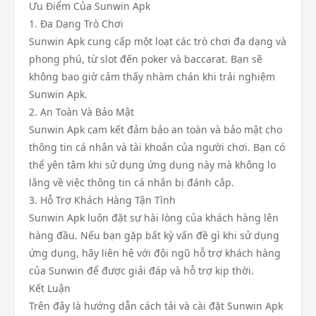
Ưu Điểm Của Sunwin Apk
1. Đa Dạng Trò Chơi
Sunwin Apk cung cấp một loạt các trò chơi đa dạng và
phong phú, từ slot đến poker và baccarat. Bạn sẽ
không bao giờ cảm thấy nhàm chán khi trải nghiệm
Sunwin Apk.
2. An Toàn Và Bảo Mật
Sunwin Apk cam kết đảm bảo an toàn và bảo mật cho
thông tin cá nhân và tài khoản của người chơi. Bạn có
thể yên tâm khi sử dụng ứng dụng này mà không lo
lắng về việc thông tin cá nhân bị đánh cắp.
3. Hỗ Trợ Khách Hàng Tận Tình
Sunwin Apk luôn đặt sự hài lòng của khách hàng lên
hàng đầu. Nếu bạn gặp bất kỳ vấn đề gì khi sử dụng
ứng dụng, hãy liên hệ với đội ngũ hỗ trợ khách hàng
của Sunwin để được giải đáp và hỗ trợ kịp thời.
Kết Luận
Trên đây là hướng dẫn cách tải và cài đặt Sunwin Apk