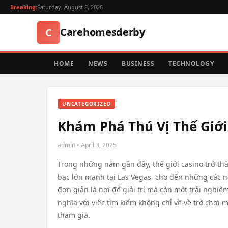
Breaking:
Saturday, August 8, 2026
Carehomesderby
C
HOME
NEWS
BUSINESS
TECHNOLOGY
UNCATEGORIZED
Khám Phá Thú Vị Thế Giới
admin • April 3, 2025
Trong những năm gần đây, thế giới casino trở th
bạc lớn mạnh tại Las Vegas, cho đến những các n
đơn giản là nơi để giải trí mà còn một trải nghi
nghĩa với việc tìm kiếm không chỉ về về trò chơi
tham gia.