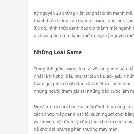
Kỷ nguyên 20 chứng kiến sự phát triển mạnh mẽ củ
thành biểu trưng của ngành casino, nơi các casin
lúc đó, hình thức đánh bạc trở thành một ngành 
dịch vụ giải trí đa dạng, mở ra một kỷ nguyên mới
Những Loại Game
Trong thế giới casino, tồn tại vô vàn game hấp 
nhất là trò chơi bài, như tài xỉu và Blackjack. 
tham gia phải có kỹ năng cần thiết và chiến lược
những người tham gia tại những bàn cược làm nảy 
Ngoài ra trò chơi bài, các máy đánh bạc cũng là l
cách chơi, máy đánh bạc lôi cuốn người chơi bằn
và khuyến mãi định kỳ cũng làm cho trò chơi này 
để chờ đợi những phần thưởng may mắn.