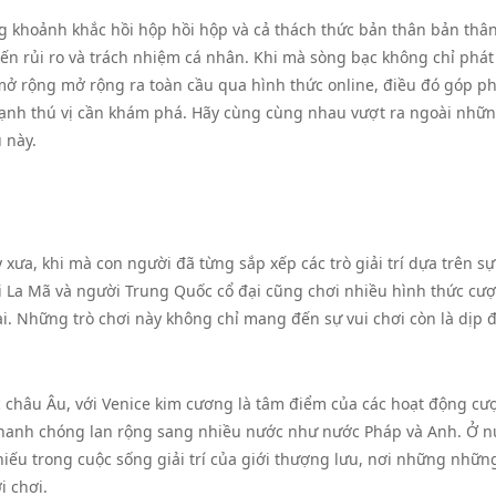
g khoảnh khắc hồi hộp hồi hộp và cả thách thức bản thân bản thâ
đến rủi ro và trách nhiệm cá nhân. Khi mà sòng bạc không chỉ phát 
mở rộng mở rộng ra toàn cầu qua hình thức online, điều đó góp p
 cạnh thú vị cần khám phá. Hãy cùng cùng nhau vượt ra ngoài nhữ
u này.
 xưa, khi mà con người đã từng sắp xếp các trò giải trí dựa trên sự
i La Mã và người Trung Quốc cổ đại cũng chơi nhiều hình thức cượ
ài. Những trò chơi này không chỉ mang đến sự vui chơi còn là dịp đ
ực châu Âu, với Venice kim cương là tâm điểm của các hoạt động cư
à nhanh chóng lan rộng sang nhiều nước như nước Pháp và Anh. Ở 
hiếu trong cuộc sống giải trí của giới thượng lưu, nơi những những
i chơi.