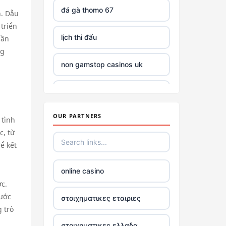
đá gà thomo 67
n. Dẫu
triển
lịch thi đấu
hần
ng
non gamstop casinos uk
top casinos not on gamstop
OUR PARTNERS
non GamStop casinos with £5
 tình
deposit
c, từ
ể kết
best non UK casino sites
online casino
ợc.
best online casinos
nước
στοιχηματικες εταιριες
 trò
Trang Chủ TR88
στοιχηματικες ελλαδα