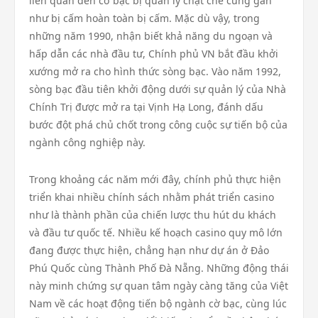
liên quan đến cờ bạc bị quản lý chặt chẽ cùng gần
như bị cấm hoàn toàn bị cấm. Mặc dù vậy, trong
những năm 1990, nhận biết khả năng du ngoạn và
hấp dẫn các nhà đầu tư, Chính phủ VN bắt đầu khởi
xướng mở ra cho hình thức sòng bạc. Vào năm 1992,
sòng bạc đầu tiên khởi động dưới sự quản lý của Nhà
Chính Trị được mở ra tại Vịnh Hạ Long, đánh dấu
bước đột phá chủ chốt trong công cuộc sự tiến bộ của
ngành công nghiệp này.
Trong khoảng các năm mới đây, chính phủ thực hiện
triển khai nhiều chính sách nhằm phát triển casino
như là thành phần của chiến lược thu hút du khách
và đầu tư quốc tế. Nhiều kế hoạch casino quy mô lớn
đang được thực hiện, chẳng hạn như dự án ở Đảo
Phú Quốc cùng Thành Phố Đà Nẵng. Những động thái
này minh chứng sự quan tâm ngày càng tăng của Việt
Nam về các hoạt động tiến bộ ngành cờ bạc, cùng lúc