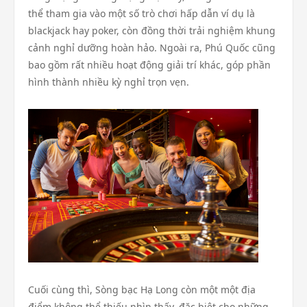
thể tham gia vào một số trò chơi hấp dẫn ví dụ là
blackjack hay poker, còn đồng thời trải nghiệm khung
cảnh nghỉ dưỡng hoàn hảo. Ngoài ra, Phú Quốc cũng
bao gồm rất nhiều hoạt động giải trí khác, góp phần
hình thành nhiều kỳ nghỉ trọn vẹn.
Cuối cùng thì, Sòng bạc Hạ Long còn một một địa
điểm không thể thiếu nhìn thấy, đặc biệt cho những