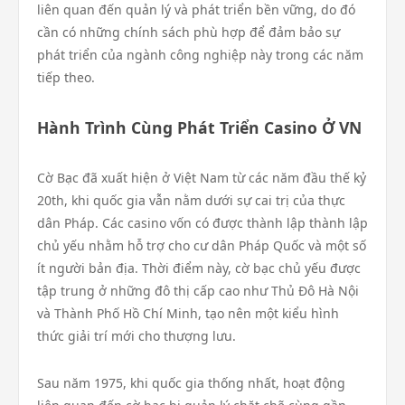
liên quan đến quản lý và phát triển bền vững, do đó
cần có những chính sách phù hợp để đảm bảo sự
phát triển của ngành công nghiệp này trong các năm
tiếp theo.
Hành Trình Cùng Phát Triển Casino Ở VN
Cờ Bạc đã xuất hiện ở Việt Nam từ các năm đầu thế kỷ
20th, khi quốc gia vẫn nằm dưới sự cai trị của thực
dân Pháp. Các casino vốn có được thành lập thành lập
chủ yếu nhằm hỗ trợ cho cư dân Pháp Quốc và một số
ít người bản địa. Thời điểm này, cờ bạc chủ yếu được
tập trung ở những đô thị cấp cao như Thủ Đô Hà Nội
và Thành Phố Hồ Chí Minh, tạo nên một kiểu hình
thức giải trí mới cho thượng lưu.
Sau năm 1975, khi quốc gia thống nhất, hoạt động