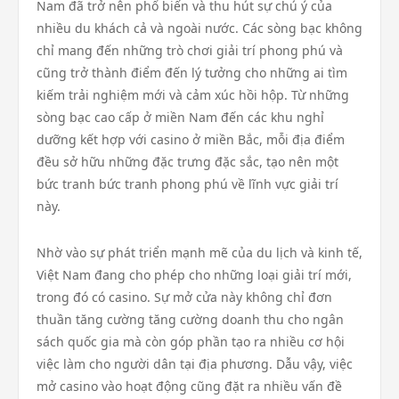
Nam đã trở nên phổ biến và thu hút sự chú ý của
nhiều du khách cả và ngoài nước. Các sòng bạc không
chỉ mang đến những trò chơi giải trí phong phú và
cũng trở thành điểm đến lý tưởng cho những ai tìm
kiếm trải nghiệm mới và cảm xúc hồi hộp. Từ những
sòng bạc cao cấp ở miền Nam đến các khu nghỉ
dưỡng kết hợp với casino ở miền Bắc, mỗi địa điểm
đều sở hữu những đặc trưng đặc sắc, tạo nên một
bức tranh bức tranh phong phú về lĩnh vực giải trí
này.
Nhờ vào sự phát triển mạnh mẽ của du lịch và kinh tế,
Việt Nam đang cho phép cho những loại giải trí mới,
trong đó có casino. Sự mở cửa này không chỉ đơn
thuần tăng cường tăng cường doanh thu cho ngân
sách quốc gia mà còn góp phần tạo ra nhiều cơ hội
việc làm cho người dân tại địa phương. Dẫu vậy, việc
mở casino vào hoạt động cũng đặt ra nhiều vấn đề