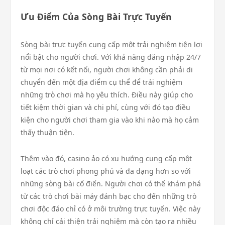
Ưu Điểm Của Sòng Bài Trực Tuyến
Sòng bài trực tuyến cung cấp một trải nghiệm tiện lợi
nổi bật cho người chơi. Với khả năng đăng nhập 24/7
từ mọi nơi có kết nối, người chơi không cần phải di
chuyển đến một địa điểm cụ thể để trải nghiệm
những trò chơi mà họ yêu thích. Điều này giúp cho
tiết kiệm thời gian và chi phí, cùng với đó tạo điều
kiện cho người chơi tham gia vào khi nào mà họ cảm
thấy thuận tiện.
Thêm vào đó, casino ảo có xu hướng cung cấp một
loạt các trò chơi phong phú và đa dạng hơn so với
những sòng bài cổ điển. Người chơi có thể khám phá
từ các trò chơi bài máy đánh bạc cho đến những trò
chơi độc đáo chỉ có ở môi trường trực tuyến. Việc này
không chỉ cải thiện trải nghiệm mà còn tạo ra nhiều