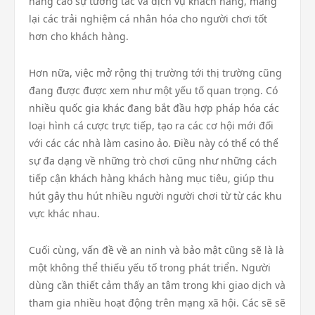
nâng cao sự tương tác và dịch vụ khách hàng, mang
lại các trải nghiệm cá nhân hóa cho người chơi tốt
hơn cho khách hàng.
Hơn nữa, việc mở rộng thị trường tới thị trường cũng
đang được được xem như một yếu tố quan trọng. Có
nhiều quốc gia khác đang bắt đầu hợp pháp hóa các
loại hình cá cược trực tiếp, tạo ra các cơ hội mới đối
với các các nhà làm casino ảo. Điều này có thể có thể
sự đa dạng về những trò chơi cũng như những cách
tiếp cận khách hàng khách hàng mục tiêu, giúp thu
hút gây thu hút nhiều người người chơi từ từ các khu
vực khác nhau.
Cuối cùng, vấn đề về an ninh và bảo mật cũng sẽ là là
một không thể thiếu yếu tố trong phát triển. Người
dùng cần thiết cảm thấy an tâm trong khi giao dịch và
tham gia nhiều hoạt động trên mạng xã hội. Các sẽ sẽ