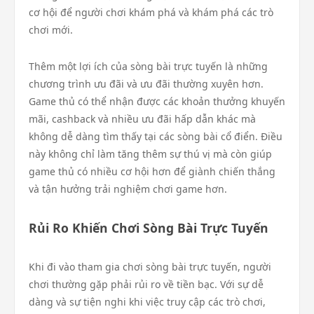
cơ hội để người chơi khám phá và khám phá các trò
chơi mới.
Thêm một lợi ích của sòng bài trực tuyến là những
chương trình ưu đãi và ưu đãi thường xuyên hơn.
Game thủ có thể nhận được các khoản thưởng khuyến
mãi, cashback và nhiều ưu đãi hấp dẫn khác mà
không dễ dàng tìm thấy tại các sòng bài cổ điển. Điều
này không chỉ làm tăng thêm sự thú vị mà còn giúp
game thủ có nhiều cơ hội hơn để giành chiến thắng
và tận hưởng trải nghiệm chơi game hơn.
Rủi Ro Khiến Chơi Sòng Bài Trực Tuyến
Khi đi vào tham gia chơi sòng bài trực tuyến, người
chơi thường gặp phải rủi ro về tiền bạc. Với sự dễ
dàng và sự tiện nghi khi việc truy cập các trò chơi,