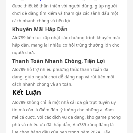
được thiết kế thân thiện với người dùng, giúp người
chơi dễ dàng tìm kiếm và tham gia các sảnh đấu một
cách nhanh chóng và tiện lợi.
Khuyến Mãi Hấp Dẫn
Alo789 liên tục cập nhật các chương trình khuyến mãi
hấp dẫn, mang lại nhiều cơ hội trúng thưởng lớn cho
người chơi.
Thanh Toán Nhanh Chóng, Tiện Lợi
Alo789 hỗ trợ nhiều phương thức thanh toán đa
dạng, giúp người chơi dễ dàng nạp và rút tiền một
cách nhanh chóng và an toàn.
Kết Luận
Alo789 không chỉ là một nhà cái đá gà trực tuyến uy
tín mà còn là điểm đến lý tưởng cho những ai đam
mê cá cược. Với các dịch vụ đa dạng, kho game phong
phú và nhiều ưu đãi hấp dẫn, Alo789 xứng đáng là
lựa chọn hàng đầu của bạn trong năm 2024. Hãy