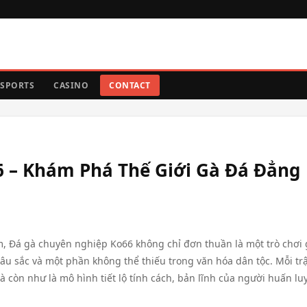
SPORTS
CASINO
CONTACT
6 – Khám Phá Thế Giới Gà Đá Đẳng
m, Đá gà chuyên nghiệp Ko66 không chỉ đơn thuần là một trò chơi 
sâu sắc và một phần không thể thiếu trong văn hóa dân tộc. Mỗi tr
 còn như là mô hình tiết lộ tính cách, bản lĩnh của người huấn lu