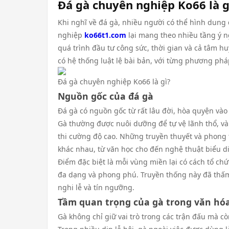
Đá gà chuyên nghiệp Ko66 là g
Khi nghĩ về đá gà, nhiều người có thể hình dung 
nghiệp
ko66t1.com
lại mang theo nhiều tầng ý n
quá trình đầu tư công sức, thời gian và cả tâm h
có hệ thống luật lệ bài bản, với từng phương ph
Đá gà chuyên nghiệp Ko66 là gì?
Nguồn gốc của đá gà
Đá gà có nguồn gốc từ rất lâu đời, hòa quyện vào
Gà thường được nuôi dưỡng để tự vệ lãnh thổ, và
thi cường độ cao. Những truyền thuyết và phong 
khác nhau, từ văn học cho đến nghệ thuật biểu d
Điểm đặc biệt là mỗi vùng miền lại có cách tổ chứ
đa dạng và phong phú. Truyền thống này đã thấm
nghi lễ và tín ngưỡng.
Tầm quan trọng của gà trong văn hó
Gà không chỉ giữ vai trò trong các trận đấu mà cò