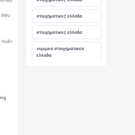
 Nhiều
Trang Chủ KUWIN
 điệu
στοιχηματικες ελλαδα
789win 9
στοιχηματικες ελλαδα
Crypto
c huấn
νομιμεσ στοιχηματικεσ
ελλαδα
casino utan spelpaus
bästa casino utan svensk
bästa online casino
licens
casino utan svensk licens
online kasina hrvatska
ăng
casino utan spelpaus
bästa casino utan svensk
licens
utländska casino
bästa casino utan svensk