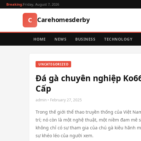
Breaking:
Friday, August 7, 2026
Carehomesderby
C
HOME
NEWS
BUSINESS
TECHNOLOGY
UNCATEGORIZED
Đá gà chuyên nghiệp Ko6
Cấp
admin • February 27, 2025
Trong thế giới thể thao truyền thống của Việt Na
trí; nó còn là một nghệ thuật, một niềm đam mê 
không chỉ có sự tham gia của chú gà kiêu hãnh mà
sự khéo léo của người xem.