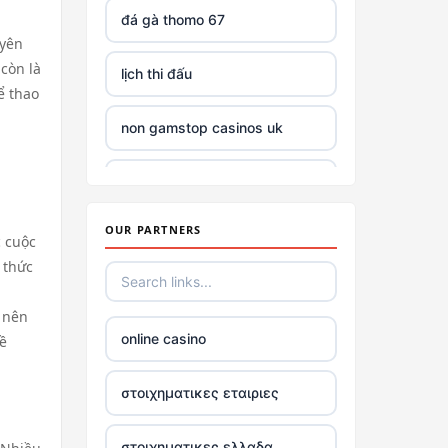
đá gà thomo 67
uyên
còn là
lịch thi đấu
ể thao
non gamstop casinos uk
top casinos not on gamstop
OUR PARTNERS
non GamStop casinos with £5
c cuộc
deposit
 thức
best non UK casino sites
ở nên
online casino
ề
best online casinos
στοιχηματικες εταιριες
Trang Chủ TR88
στοιχηματικες ελλαδα