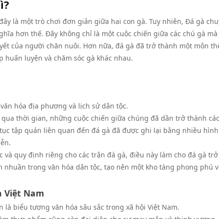
ì?
đây là một trò chơi đơn giản giữa hai con gà. Tuy nhiên, Đá gà ch
ghĩa hơn thế. Đây không chỉ là một cuộc chiến giữa các chú gà mà 
uyết của người chăn nuôi. Hơn nữa, đá gà đã trở thành một môn th
áp huấn luyện và chăm sóc gà khác nhau.
 văn hóa địa phương và lịch sử dân tộc.
 qua thời gian, những cuộc chiến giữa chúng đã dần trở thành cá
tục tập quán liên quan đến đá gà đã được ghi lại bằng nhiều hình
iễn.
c và quy định riêng cho các trận đá gà, điều này làm cho đá gà tr
 nhuần trong văn hóa dân tộc, tạo nên một kho tàng phong phú v
a Việt Nam
n là biểu tượng văn hóa sâu sắc trong xã hội Việt Nam.