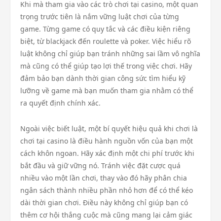
Khi mà tham gia vào các trò chơi tại casino, một quan
trọng trước tiên là nắm vững luật chơi của từng
game. Từng game có quy tắc và các điều kiện riêng
biệt, từ blackjack đến roulette và poker. Việc hiểu rõ
luật không chỉ giúp bạn tránh những sai lầm vô nghĩa
mà cũng có thể giúp tạo lợi thế trong việc chơi. Hãy
đảm bảo bạn dành thời gian công sức tìm hiểu kỹ
lưỡng về game mà bạn muốn tham gia nhằm có thể
ra quyết định chính xác.
Ngoài việc biết luật, một bí quyết hiệu quả khi chơi là
chơi tại casino là điều hành nguồn vốn của bạn một
cách khôn ngoan. Hãy xác định một chi phí trước khi
bắt đầu và giữ vững nó. Tránh việc đặt cược quá
nhiều vào một lần chơi, thay vào đó hãy phân chia
ngân sách thành nhiều phần nhỏ hơn để có thể kéo
dài thời gian chơi. Điều này không chỉ giúp bạn có
thêm cơ hội thắng cuộc mà cũng mang lại cảm giác