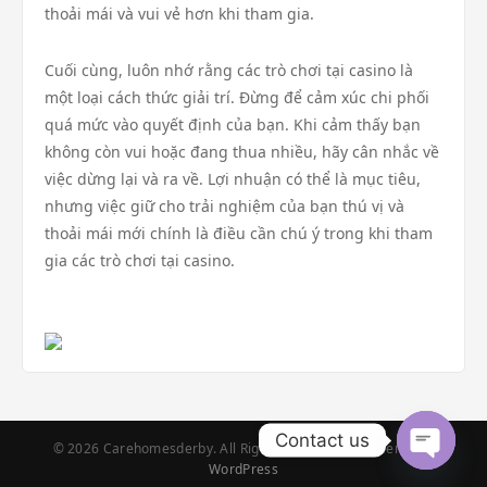
thoải mái và vui vẻ hơn khi tham gia.
Cuối cùng, luôn nhớ rằng các trò chơi tại casino là
một loại cách thức giải trí. Đừng để cảm xúc chi phối
quá mức vào quyết định của bạn. Khi cảm thấy bạn
không còn vui hoặc đang thua nhiều, hãy cân nhắc về
việc dừng lại và ra về. Lợi nhuận có thể là mục tiêu,
nhưng việc giữ cho trải nghiệm của bạn thú vị và
thoải mái mới chính là điều cần chú ý trong khi tham
gia các trò chơi tại casino.
Contact us
© 2026 Carehomesderby. All Rights Reserved. | Powered by
WordPress
Open