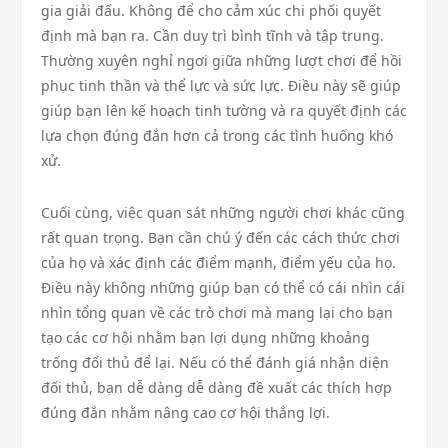
gia giải đấu. Không để cho cảm xúc chi phối quyết
định mà bạn ra. Cần duy trì bình tĩnh và tập trung.
Thường xuyên nghỉ ngơi giữa những lượt chơi để hồi
phục tinh thần và thể lực và sức lực. Điều này sẽ giúp
giúp bạn lên kế hoạch tinh tường và ra quyết định các
lựa chọn đúng đắn hơn cả trong các tình huống khó
xử.
Cuối cùng, việc quan sát những người chơi khác cũng
rất quan trọng. Bạn cần chú ý đến các cách thức chơi
của họ và xác định các điểm mạnh, điểm yếu của họ.
Điều này không những giúp bạn có thể có cái nhìn cái
nhìn tổng quan về các trò chơi mà mang lại cho bạn
tạo các cơ hội nhằm bạn lợi dụng những khoảng
trống đối thủ để lại. Nếu có thể đánh giá nhận diện
đối thủ, bạn dễ dàng dễ dàng đề xuất các thích hợp
đúng đắn nhằm nâng cao cơ hội thắng lợi.