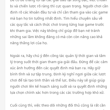
bị và chiến lược rõ ràng thì cực quan trọng. Người chơi cần
định rõ các khoản đầu tư và chỉ cần tham gia vào các game
mà bạn họ tin tưởng nhất định. Tìm hiểu chuyên sâu về
các quy tắc và cách thức chơi trong từng loại game trước
khi tham gia. Việc này không chỉ giúp đỡ bạn né tránh
những sai lầm không đáng có mà còn còn nâng cao khả
năng thắng lợi của họ.
Ngoài ra, hãy chú ý đến công tác quản lý thời gian và tâm
lý trong suốt thời gian tham gia giải đấu. Đừng để các cảm
xúc ảnh hưởng đến các quyết định mà bạn ra. Hãy giữ
bình tĩnh và sự tập trung. Định kỳ nghỉ ngơi giữa các lượt
chơi để tái tạo tinh thần và thể lực. Điều này sẽ giúp giúp
người chơi lên kế hoạch sáng suốt và ra quyết định những
lựa chọn chính xác hơn trong các các trường hợp khó xử.
Cuối cùng thì, việc theo dõi những đối thủ cũng là rất cần