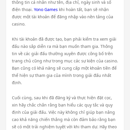
thông tin cá nhân như tên, địa chỉ, ngày sinh và số
điện thoại.
Yono Games
khi hoàn tất, bạn sẽ nhận
được một tài khoản để đăng nhập vào nền tảng của
casino.
Khi tài khoản đã được tạo, bạn phải kiểm tra xem giải
đấu nào sắp diễn ra mà bạn muốn tham gia. Thông
tin về các giải đấu thường xuyên được công bố trên
trang chủ cũng như trong mục các sự kiện của casino.
Bạn cũng có khả năng sẽ cung cấp một khoản tiền để
thể hiện sự tham gia của mình trong giải đấu nhất
định.
Cuối cùng, sau khi đã đăng ký và thực hiện đặt cọc,
xin hãy chắc chắn rằng bạn hiểu các quy tắc và quy
định của giải đấu. Việc này không chỉ giúp bạn nâng
cao khả năng chiến thắng mà còn đảm bảo rằng bạn
sẽ có một trải nghiệm tuyệt vời khi tham dự. Hãy theo