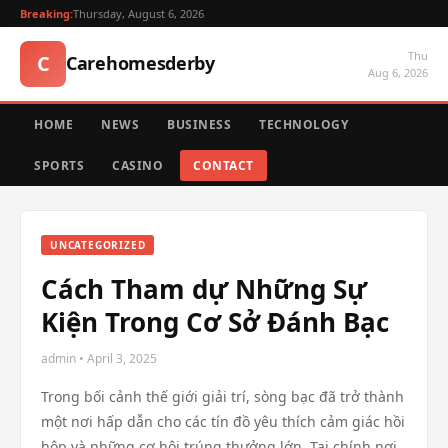
Breaking:
Thursday, August 6, 2026
Thu
C
Carehomesderby
Aug 6, 2026
HOME
NEWS
BUSINESS
TECHNOLOGY
SPORTS
CASINO
CONTACT
UNCATEGORIZED
Cách Tham dự Những Sự
Kiện Trong Cơ Sở Đánh Bạc
admin • April 3, 2025
Trong bối cảnh thế giới giải trí, sòng bạc đã trở thành
một nơi hấp dẫn cho các tín đồ yêu thích cảm giác hồi
hộp và những cơ hội trúng thưởng lớn. Tại chính nơi