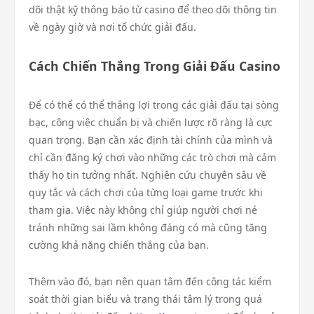
dõi thật kỹ thông báo từ casino để theo dõi thông tin
về ngày giờ và nơi tổ chức giải đấu.
Cách Chiến Thắng Trong Giải Đấu Casino
Để có thể có thể thắng lợi trong các giải đấu tại sòng
bạc, công việc chuẩn bị và chiến lược rõ ràng là cực
quan trọng. Bạn cần xác định tài chính của mình và
chỉ cần đăng ký chơi vào những các trò chơi mà cảm
thấy họ tin tưởng nhất. Nghiên cứu chuyên sâu về
quy tắc và cách chơi của từng loại game trước khi
tham gia. Việc này không chỉ giúp người chơi né
tránh những sai lầm không đáng có mà cũng tăng
cường khả năng chiến thắng của bạn.
Thêm vào đó, bạn nên quan tâm đến công tác kiểm
soát thời gian biểu và trạng thái tâm lý trong quá