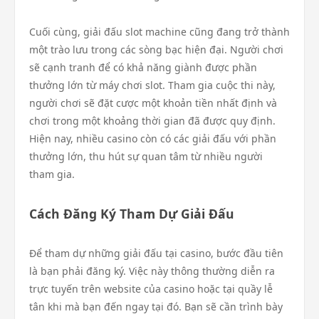
Cuối cùng, giải đấu slot machine cũng đang trở thành
một trào lưu trong các sòng bạc hiện đại. Người chơi
sẽ cạnh tranh để có khả năng giành được phần
thưởng lớn từ máy chơi slot. Tham gia cuộc thi này,
người chơi sẽ đặt cược một khoản tiền nhất định và
chơi trong một khoảng thời gian đã được quy định.
Hiện nay, nhiều casino còn có các giải đấu với phần
thưởng lớn, thu hút sự quan tâm từ nhiều người
tham gia.
Cách Đăng Ký Tham Dự Giải Đấu
Để tham dự những giải đấu tại casino, bước đầu tiên
là bạn phải đăng ký. Việc này thông thường diễn ra
trực tuyến trên website của casino hoặc tại quầy lễ
tân khi mà bạn đến ngay tại đó. Bạn sẽ cần trình bày