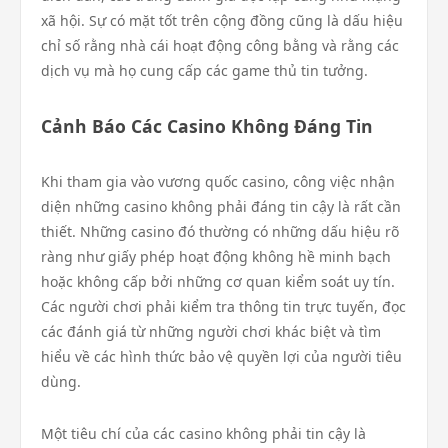
xã hội. Sự có mặt tốt trên cộng đồng cũng là dấu hiệu
chỉ số rằng nhà cái hoạt động công bằng và rằng các
dịch vụ mà họ cung cấp các game thủ tin tưởng.
Cảnh Báo Các Casino Không Đáng Tin
Khi tham gia vào vương quốc casino, công việc nhận
diện những casino không phải đáng tin cậy là rất cần
thiết. Những casino đó thường có những dấu hiệu rõ
ràng như giấy phép hoạt động không hề minh bạch
hoặc không cấp bởi những cơ quan kiểm soát uy tín.
Các người chơi phải kiểm tra thông tin trực tuyến, đọc
các đánh giá từ những người chơi khác biệt và tìm
hiểu về các hình thức bảo vệ quyền lợi của người tiêu
dùng.
Một tiêu chí của các casino không phải tin cậy là