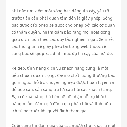
Khi nào tìm kiếm một sòng bạc đáng tin cậy, yếu tố
trước tiên cần phải quan tâm đến là giấy phép. Sòng
bạc được cấp phép sẽ được cho phép bởi các cơ quan
có thẩm quyền, nhằm đảm bảo rằng mọi hoạt động
giao dịch luôn theo các quy tắc nghiêm ngặt. Xem xét
các thông tin về giấy phép tại trang web thuộc về
sòng bạc sẽ giúp xác định mức độ tin cậy của nơi đó.
Kế tiếp, tính năng dịch vụ khách hàng cũng là một
tiêu chuẩn quan trọng. Casino chất lượng thường bao
gồm người hỗ trợ chuyên nghiệp được huấn luyện và
dễ tiếp cận, sẵn sàng trả lời câu hỏi các khách hàng.
Bạn có khả năng thử liên hệ bộ phận hỗ trợ khách
hàng nhằm đánh giá đánh giá phản hồi và tính hữu
ích từ họ trước khi quyết định tham gia.
Cuối cùng thì đánh giá của các người chơi khác là một