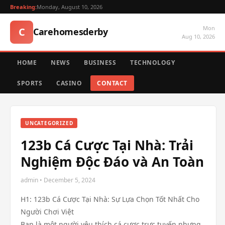
Breaking:
Monday, August 10, 2026
Mon
C
Carehomesderby
Aug 10, 2026
HOME
NEWS
BUSINESS
TECHNOLOGY
SPORTS
CASINO
CONTACT
UNCATEGORIZED
123b Cá Cược Tại Nhà: Trải
Nghiệm Độc Đáo và An Toàn
admin • December 5, 2024
H1: 123b Cá Cược Tại Nhà: Sự Lựa Chọn Tốt Nhất Cho
Người Chơi Việt
Bạn là một người yêu thích cá cược trực tuyến nhưng