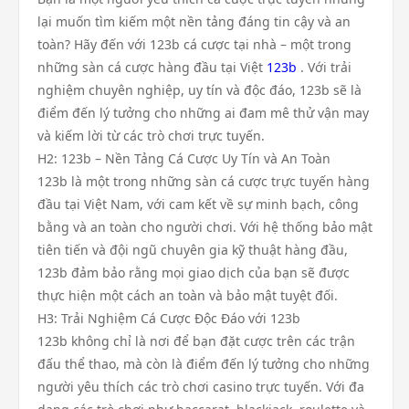
lại muốn tìm kiếm một nền tảng đáng tin cậy và an
toàn? Hãy đến với 123b cá cược tại nhà – một trong
những sàn cá cược hàng đầu tại Việt
123b
. Với trải
nghiệm chuyên nghiệp, uy tín và độc đáo, 123b sẽ là
điểm đến lý tưởng cho những ai đam mê thử vận may
và kiếm lời từ các trò chơi trực tuyến.
H2: 123b – Nền Tảng Cá Cược Uy Tín và An Toàn
123b là một trong những sàn cá cược trực tuyến hàng
đầu tại Việt Nam, với cam kết về sự minh bạch, công
bằng và an toàn cho người chơi. Với hệ thống bảo mật
tiên tiến và đội ngũ chuyên gia kỹ thuật hàng đầu,
123b đảm bảo rằng mọi giao dịch của bạn sẽ được
thực hiện một cách an toàn và bảo mật tuyệt đối.
H3: Trải Nghiệm Cá Cược Độc Đáo với 123b
123b không chỉ là nơi để bạn đặt cược trên các trận
đấu thể thao, mà còn là điểm đến lý tưởng cho những
người yêu thích các trò chơi casino trực tuyến. Với đa