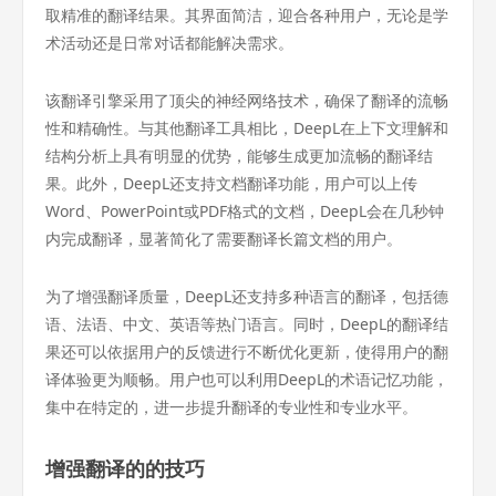
取精准的翻译结果。其界面简洁，迎合各种用户，无论是学
术活动还是日常对话都能解决需求。
该翻译引擎采用了顶尖的神经网络技术，确保了翻译的流畅
性和精确性。与其他翻译工具相比，DeepL在上下文理解和
结构分析上具有明显的优势，能够生成更加流畅的翻译结
果。此外，DeepL还支持文档翻译功能，用户可以上传
Word、PowerPoint或PDF格式的文档，DeepL会在几秒钟
内完成翻译，显著简化了需要翻译长篇文档的用户。
为了增强翻译质量，DeepL还支持多种语言的翻译，包括德
语、法语、中文、英语等热门语言。同时，DeepL的翻译结
果还可以依据用户的反馈进行不断优化更新，使得用户的翻
译体验更为顺畅。用户也可以利用DeepL的术语记忆功能，
集中在特定的，进一步提升翻译的专业性和专业水平。
增强翻译的的技巧