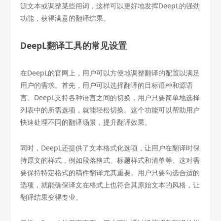
源文本或调整某些用词，这样可以更好地发挥DeepL的强劲
功能，获得满意的翻译结果。
DeepL翻译工具的常见设置
在DeepL的官网上，用户可以方便地调整翻译的配置以满足
用户的需求。首先，用户可以选择翻译的目标语种和源语
言。DeepL支持各种语言之间的切换，用户只要简单地选择
列表中的所需选项，就能轻松切换。这个功能可以帮助用户
快速处理不同的翻译场景，提升翻译效果。
同时，DeepL还提供了文本格式化选项，让用户在翻译时保
持原文的样式，例如段落格式、标题样式和清单等。这对需
要保持特定格式的稿件翻译尤其重要。用户只要勾选合适的
选项，就能确保译文在格式上也符合其原始文本的风格，让
翻译结果变得专业。